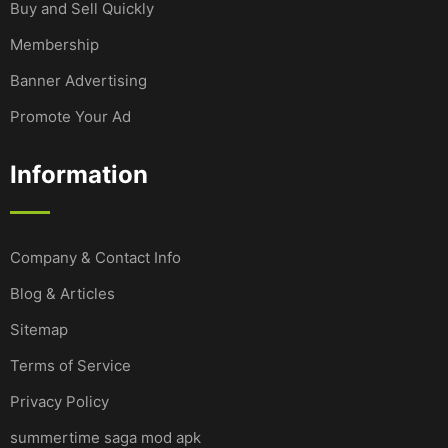
Buy and Sell Quickly
Membership
Banner Advertising
Promote Your Ad
Information
Company & Contact Info
Blog & Articles
Sitemap
Terms of Service
Privacy Policy
summertime saga mod apk