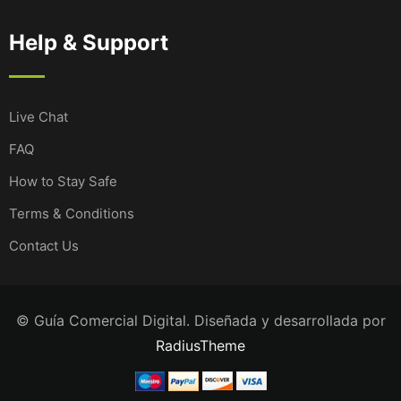
Help & Support
Live Chat
FAQ
How to Stay Safe
Terms & Conditions
Contact Us
© Guía Comercial Digital. Diseñada y desarrollada por
RadiusTheme