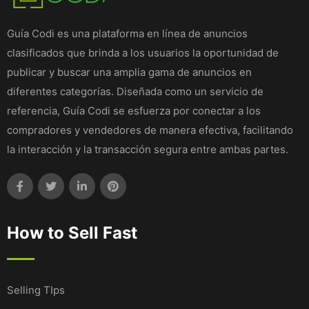
Guía Codi es una plataforma en línea de anuncios
clasificados que brinda a los usuarios la oportunidad de
publicar y buscar una amplia gama de anuncios en
diferentes categorías. Diseñada como un servicio de
referencia, Guía Codi se esfuerza por conectar a los
compradores y vendedores de manera efectiva, facilitando
la interacción y la transacción segura entre ambas partes.
How to Sell Fast
Selling TIps