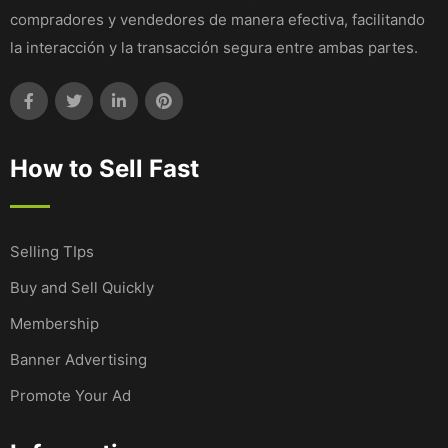
compradores y vendedores de manera efectiva, facilitando
la interacción y la transacción segura entre ambas partes.
How to Sell Fast
Selling TIps
Buy and Sell Quickly
Membership
Banner Advertising
Promote Your Ad