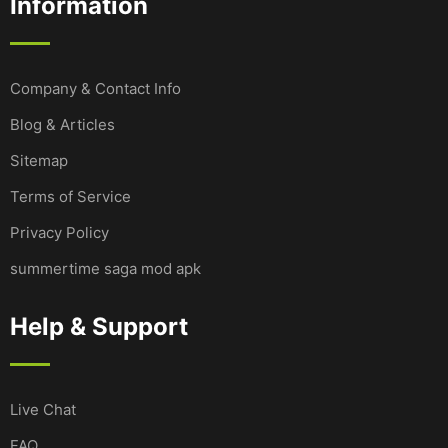
Information
Company & Contact Info
Blog & Articles
Sitemap
Terms of Service
Privacy Policy
summertime saga mod apk
Help & Support
Live Chat
FAQ