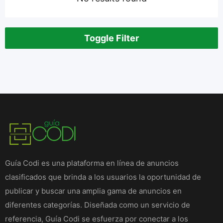
Toggle Filter
Guía Codi es una plataforma en línea de anuncios
clasificados que brinda a los usuarios la oportunidad de
publicar y buscar una amplia gama de anuncios en
diferentes categorías. Diseñada como un servicio de
referencia, Guía Codi se esfuerza por conectar a los