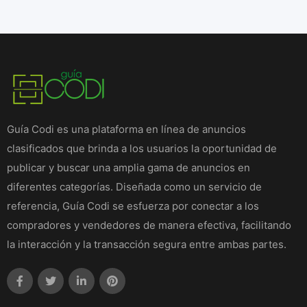
Guía Codi es una plataforma en línea de anuncios
clasificados que brinda a los usuarios la oportunidad de
publicar y buscar una amplia gama de anuncios en
diferentes categorías. Diseñada como un servicio de
referencia, Guía Codi se esfuerza por conectar a los
compradores y vendedores de manera efectiva, facilitando
la interacción y la transacción segura entre ambas partes.