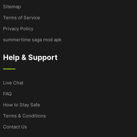
Sitemap
Terms of Service
Privacy Policy
summertime saga mod apk
Help & Support
Live Chat
FAQ
How to Stay Safe
Terms & Conditions
Contact Us