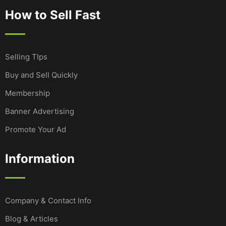
How to Sell Fast
Selling TIps
Buy and Sell Quickly
Membership
Banner Advertising
Promote Your Ad
Information
Company & Contact Info
Blog & Articles