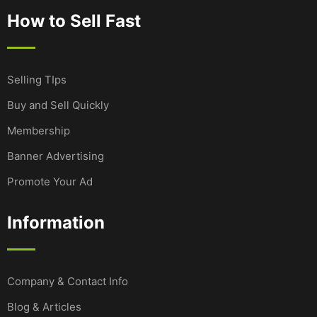
How to Sell Fast
Selling TIps
Buy and Sell Quickly
Membership
Banner Advertising
Promote Your Ad
Information
Company & Contact Info
Blog & Articles