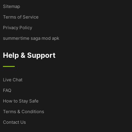
Sitemap
Terms of Service
Privacy Policy
summertime saga mod apk
Help & Support
Live Chat
FAQ
How to Stay Safe
Terms & Conditions
Contact Us