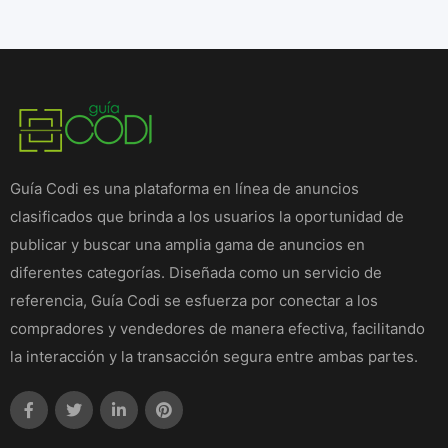
Guía Codi es una plataforma en línea de anuncios
clasificados que brinda a los usuarios la oportunidad de
publicar y buscar una amplia gama de anuncios en
diferentes categorías. Diseñada como un servicio de
referencia, Guía Codi se esfuerza por conectar a los
compradores y vendedores de manera efectiva, facilitando
la interacción y la transacción segura entre ambas partes.