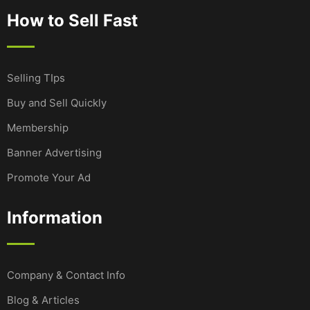
How to Sell Fast
Selling TIps
Buy and Sell Quickly
Membership
Banner Advertising
Promote Your Ad
Information
Company & Contact Info
Blog & Articles