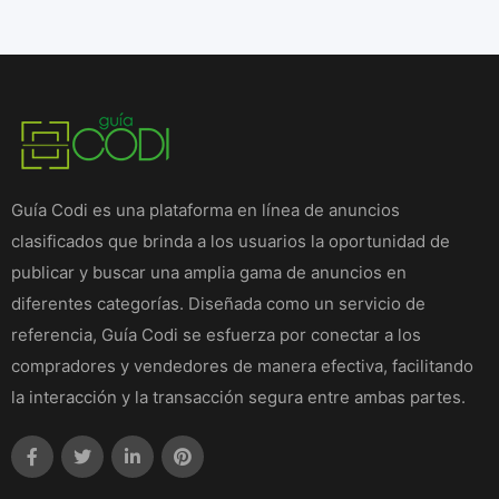
Guía Codi es una plataforma en línea de anuncios
clasificados que brinda a los usuarios la oportunidad de
publicar y buscar una amplia gama de anuncios en
diferentes categorías. Diseñada como un servicio de
referencia, Guía Codi se esfuerza por conectar a los
compradores y vendedores de manera efectiva, facilitando
la interacción y la transacción segura entre ambas partes.