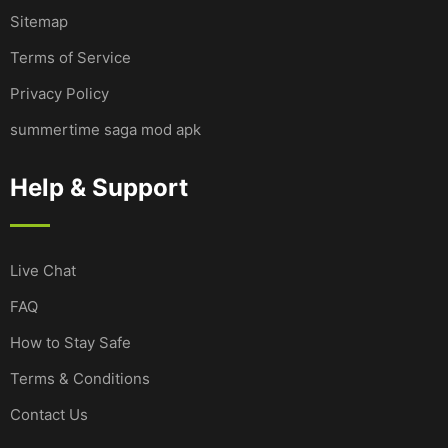
Sitemap
Terms of Service
Privacy Policy
summertime saga mod apk
Help & Support
Live Chat
FAQ
How to Stay Safe
Terms & Conditions
Contact Us