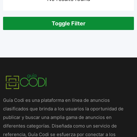
Toggle Filter
Guía Codi es una plataforma en línea de anuncios
clasificados que brinda a los usuarios la oportunidad de
publicar y buscar una amplia gama de anuncios en
diferentes categorías. Diseñada como un servicio de
referencia, Guía Codi se esfuerza por conectar a los