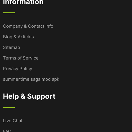
Information
Company & Contact Info
Blog & Articles
Sitemap
Terms of Service
Privacy Policy
summertime saga mod apk
Help & Support
Live Chat
FAQ