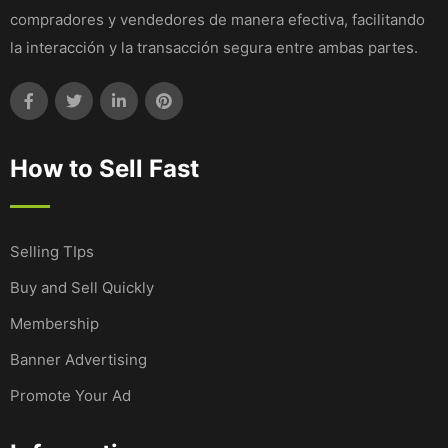
compradores y vendedores de manera efectiva, facilitando
la interacción y la transacción segura entre ambas partes.
How to Sell Fast
Selling TIps
Buy and Sell Quickly
Membership
Banner Advertising
Promote Your Ad