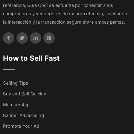
referencia, Guía Codi se esfuerza por conectar a los
compradores y vendedores de manera efectiva, facilitando
la interacción y la transacción segura entre ambas partes.
How to Sell Fast
Selling TIps
Buy and Sell Quickly
Membership
Banner Advertising
Promote Your Ad