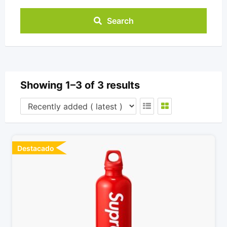
Search
Showing 1–3 of 3 results
Destacado