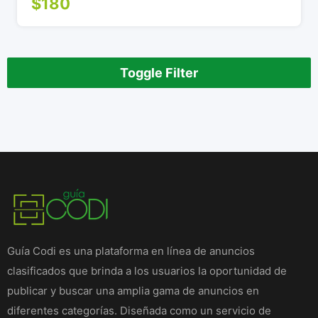
$
180
Toggle Filter
Guía Codi es una plataforma en línea de anuncios
clasificados que brinda a los usuarios la oportunidad de
publicar y buscar una amplia gama de anuncios en
diferentes categorías. Diseñada como un servicio de