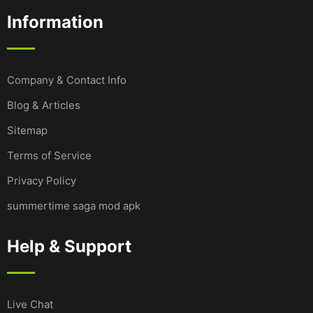
Information
Company & Contact Info
Blog & Articles
Sitemap
Terms of Service
Privacy Policy
summertime saga mod apk
Help & Support
Live Chat