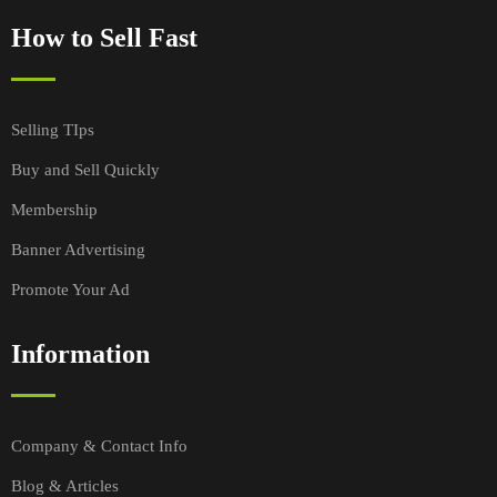
How to Sell Fast
Selling TIps
Buy and Sell Quickly
Membership
Banner Advertising
Promote Your Ad
Information
Company & Contact Info
Blog & Articles