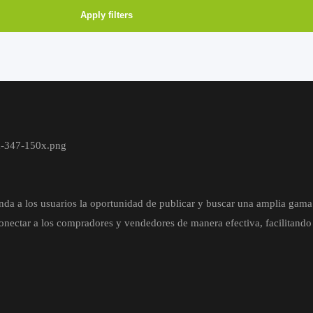
Apply filters
nda a los usuarios la oportunidad de publicar y buscar una amplia gama 
nectar a los compradores y vendedores de manera efectiva, facilitando l