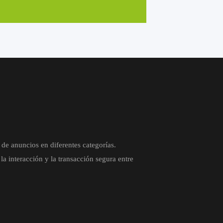
de anuncios en diferentes categorías.
a interacción y la transacción segura entre