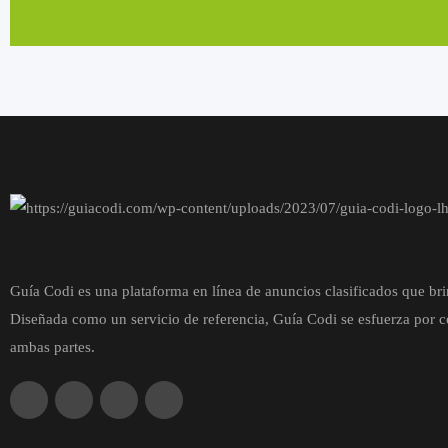
Guía Codi es una plataforma en línea de anuncios clasificados que bri
Diseñada como un servicio de referencia, Guía Codi se esfuerza por co
ambas partes.