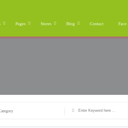
s
Pages
Stores
Blog
Contact
Face
Category