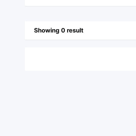
Showing 0 result