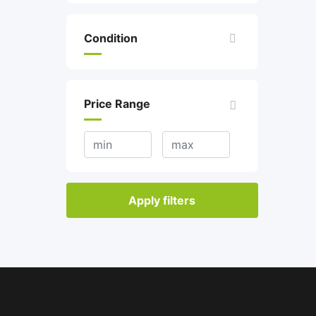
Condition
Price Range
Apply filters