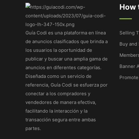
How t
Guía Codi es una plataforma en línea
Selling T
de anuncios clasificados que brinda a
Buy and 
los usuarios la oportunidad de
Members
publicar y buscar una amplia gama de
Banner A
anuncios en diferentes categorías.
Diseñada como un servicio de
Promote
referencia, Guía Codi se esfuerza por
conectar a los compradores y
vendedores de manera efectiva,
facilitando la interacción y la
transacción segura entre ambas
partes.