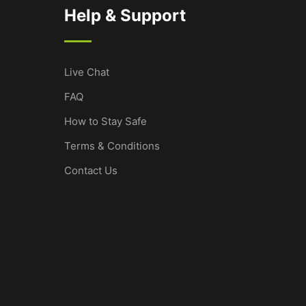
Help & Support
Live Chat
FAQ
How to Stay Safe
Terms & Conditions
Contact Us