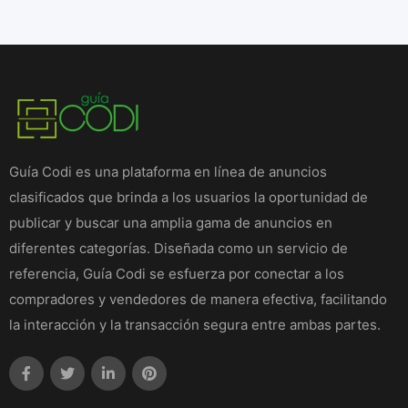
Guía Codi es una plataforma en línea de anuncios
clasificados que brinda a los usuarios la oportunidad de
publicar y buscar una amplia gama de anuncios en
diferentes categorías. Diseñada como un servicio de
referencia, Guía Codi se esfuerza por conectar a los
compradores y vendedores de manera efectiva, facilitando
la interacción y la transacción segura entre ambas partes.