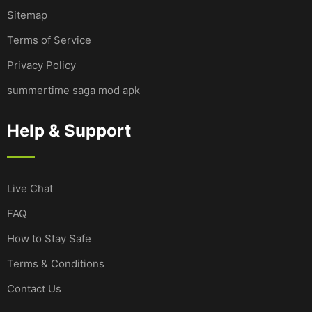
Sitemap
Terms of Service
Privacy Policy
summertime saga mod apk
Help & Support
Live Chat
FAQ
How to Stay Safe
Terms & Conditions
Contact Us