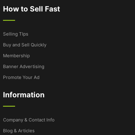
How to Sell Fast
Selling TIps
Buy and Sell Quickly
Membership
Banner Advertising
Promote Your Ad
Information
Company & Contact Info
Blog & Articles