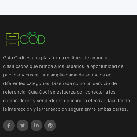
Guía Codi es una plataforma en línea de anuncios
clasificados que brinda a los usuarios la oportunidad de
publicar y buscar una amplia gama de anuncios en
diferentes categorías. Diseñada como un servicio de
referencia, Guía Codi se esfuerza por conectar a los
compradores y vendedores de manera efectiva, facilitando
la interacción y la transacción segura entre ambas partes.