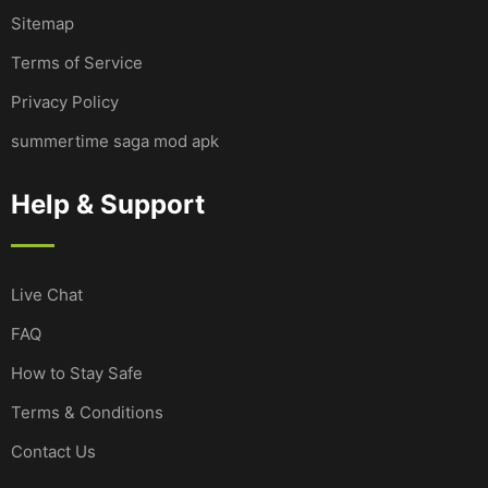
Sitemap
Terms of Service
Privacy Policy
summertime saga mod apk
Help & Support
Live Chat
FAQ
How to Stay Safe
Terms & Conditions
Contact Us