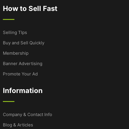
How to Sell Fast
Selling TIps
Buy and Sell Quickly
Membership
Banner Advertising
Promote Your Ad
Information
Company & Contact Info
Blog & Articles