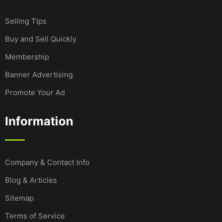
Selling TIps
Buy and Sell Quickly
Membership
Banner Advertising
Promote Your Ad
Information
Company & Contact Info
Blog & Articles
Sitemap
Terms of Service