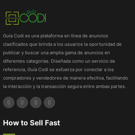
Guía Codi es una plataforma en línea de anuncios
clasificados que brinda a los usuarios la oportunidad de
publicar y buscar una amplia gama de anuncios en
diferentes categorías. Diseñada como un servicio de
referencia, Guía Codi se esfuerza por conectar a los
compradores y vendedores de manera efectiva, facilitando
la interacción y la transacción segura entre ambas partes.
How to Sell Fast