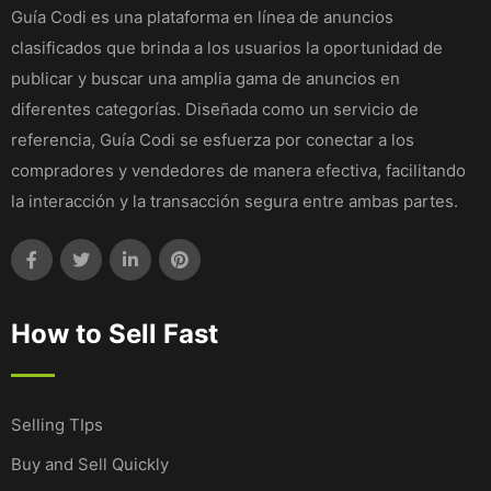
Guía Codi es una plataforma en línea de anuncios
clasificados que brinda a los usuarios la oportunidad de
publicar y buscar una amplia gama de anuncios en
diferentes categorías. Diseñada como un servicio de
referencia, Guía Codi se esfuerza por conectar a los
compradores y vendedores de manera efectiva, facilitando
la interacción y la transacción segura entre ambas partes.
How to Sell Fast
Selling TIps
Buy and Sell Quickly