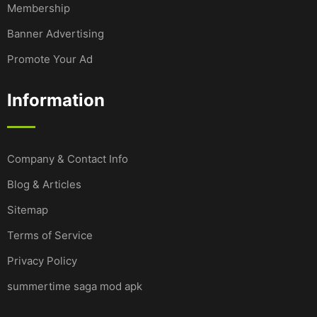
Membership
Banner Advertising
Promote Your Ad
Information
Company & Contact Info
Blog & Articles
Sitemap
Terms of Service
Privacy Policy
summertime saga mod apk